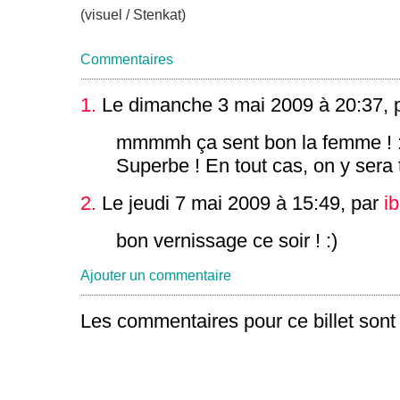
(visuel / Stenkat)
Commentaires
1.
Le dimanche 3 mai 2009 à 20:37, 
mmmmh ça sent bon la femme ! 
Superbe ! En tout cas, on y sera t
2.
Le jeudi 7 mai 2009 à 15:49, par
i
bon vernissage ce soir ! :)
Ajouter un commentaire
Les commentaires pour ce billet sont